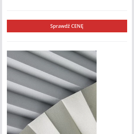
Sprawdź CENĘ