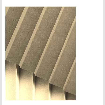
Torres