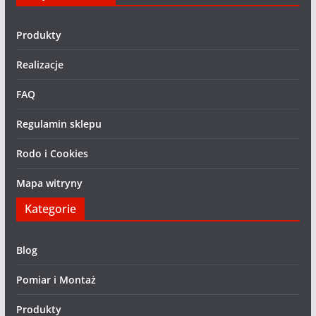
Produkty
Realizacje
FAQ
Regulamin sklepu
Rodo i Cookies
Mapa witryny
Kategorie
Blog
Pomiar i Montaż
Produkty