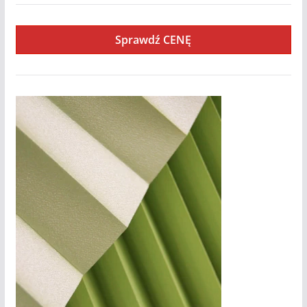
Sprawdź CENĘ