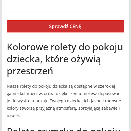
Sprawdź CENĘ
Kolorowe rolety do pokoju
dziecka, które ożywią
przestrzeń
Nasze rolety do pokoju dziecka są dostępne w szerokiej
gamie kolorów i wzorów, dzięki czemu możesz dopasować
je do wystroju pokoju Twojego dziecka. Ich jasne i radosne
kolory stworzą przyjazną atmosferę, sprzyjającą zabawie i
nauce.