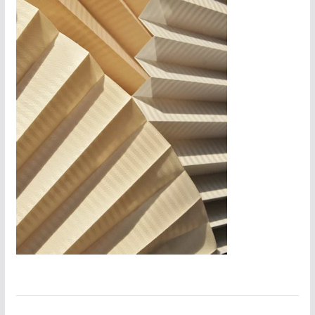
Awangarda