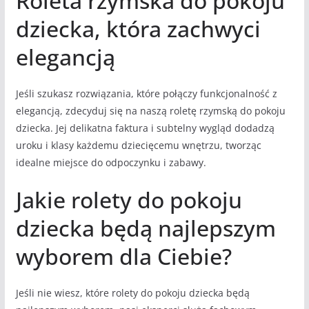
Roleta rzymska do pokoju
dziecka, która zachwyci
elegancją
Jeśli szukasz rozwiązania, które połączy funkcjonalność z
elegancją, zdecyduj się na naszą roletę rzymską do pokoju
dziecka. Jej delikatna faktura i subtelny wygląd dodadzą
uroku i klasy każdemu dziecięcemu wnętrzu, tworząc
idealne miejsce do odpoczynku i zabawy.
Jakie rolety do pokoju
dziecka będą najlepszym
wyborem dla Ciebie?
Jeśli nie wiesz, które rolety do pokoju dziecka będą