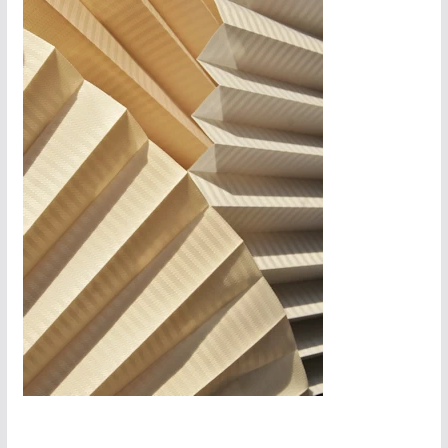
Opal-Pearl