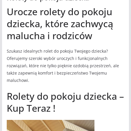
Urocze rolety do pokoju
dziecka, które zachwycą
malucha i rodziców
Szukasz idealnych rolet do pokoju Twojego dziecka?
Oferujemy szeroki wybór uroczych i funkcjonalnych
rozwiązań, które nie tylko pięknie ozdobią przestrzeń, ale
także zapewnią komfort i bezpieczeństwo Twojemu
maluchowi.
Rolety do pokoju dziecka –
Kup Teraz !