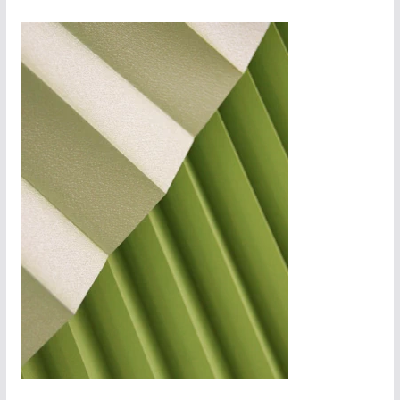
Messa