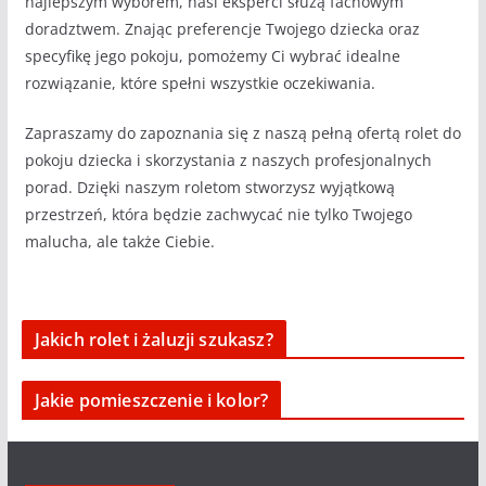
najlepszym wyborem, nasi eksperci służą fachowym
doradztwem. Znając preferencje Twojego dziecka oraz
specyfikę jego pokoju, pomożemy Ci wybrać idealne
rozwiązanie, które spełni wszystkie oczekiwania.
Zapraszamy do zapoznania się z naszą pełną ofertą rolet do
pokoju dziecka i skorzystania z naszych profesjonalnych
porad. Dzięki naszym roletom stworzysz wyjątkową
przestrzeń, która będzie zachwycać nie tylko Twojego
malucha, ale także Ciebie.
Jakich rolet i żaluzji szukasz?
Jakie pomieszczenie i kolor?