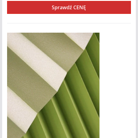
Sprawdź CENĘ