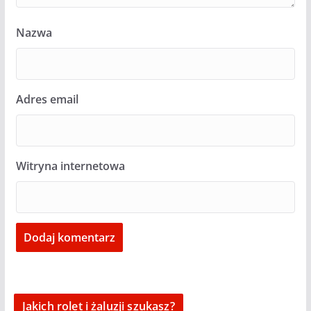
Nazwa
Adres email
Witryna internetowa
Jakich rolet i żaluzji szukasz?