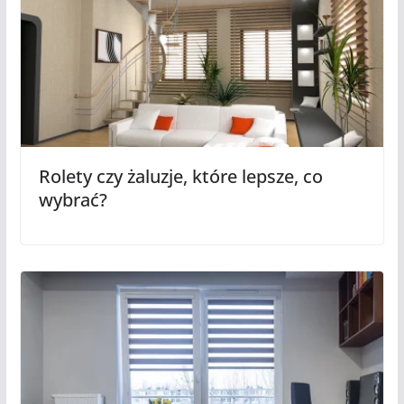
Rolety czy żaluzje, które lepsze, co
wybrać?