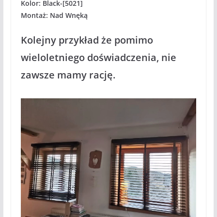
Kolor: Black-[5021]
Montaż: Nad Wnęką
Kolejny przykład że pomimo
wieloletniego doświadczenia, nie
zawsze mamy rację.