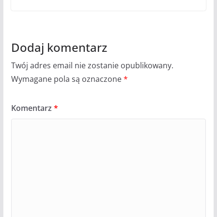
Dodaj komentarz
Twój adres email nie zostanie opublikowany.
Wymagane pola są oznaczone
*
Komentarz
*