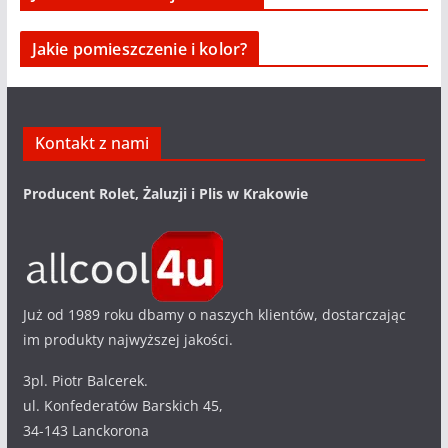
Jakie pomieszczenie i kolor?
Kontakt z nami
Producent Rolet, Żaluzji i Plis w Krakowie
Już od 1989 roku dbamy o naszych klientów, dostarczając
im produkty najwyższej jakości.
3pl. Piotr Balcerek.
ul. Konfederatów Barskich 45,
34-143 Lanckorona