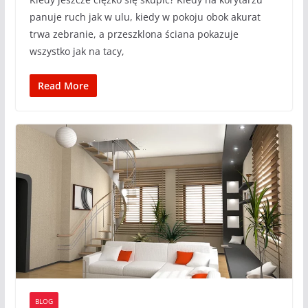
panuje ruch jak w ulu, kiedy w pokoju obok akurat
trwa zebranie, a przeszklona ściana pokazuje
wszystko jak na tacy,
Read More
BLOG