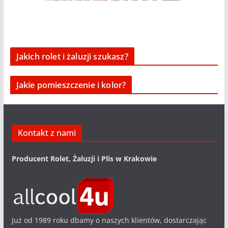
Jakich rolet i żaluzji szukasz?
Jakie pomieszczenie i kolor?
Kontakt z nami
Producent Rolet, Żaluzji i Plis w Krakowie
Już od 1989 roku dbamy o naszych klientów, dostarczając