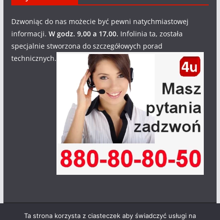
Dzwoniąc do nas możecie być pewni natychmiastowej
informacji.
W godz. 9,00 a 17,00.
Infolinia ta, została
specjalnie stworzona do szczegółowych porad
technicznych.
Ta strona korzysta z ciasteczek aby świadczyć usługi na