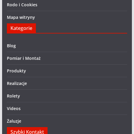
Rodo i Cookies
Mapa witryny
Kategorie
Blog
Pomiar i Montaż
Produkty
Realizacje
Rolety
Videos
Żaluzje
Szybki Kontakt