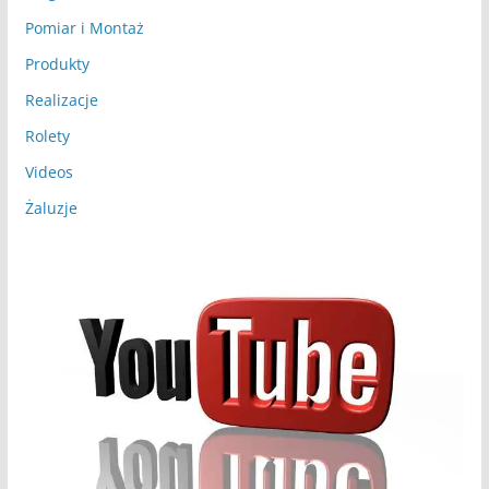
Pomiar i Montaż
Produkty
Realizacje
Rolety
Videos
Żaluzje